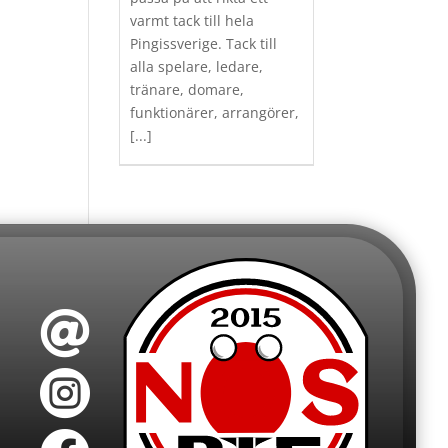
varmt tack till hela
Pingissverige. Tack till
alla spelare, ledare,
tränare, domare,
funktionärer, arrangörer,
[...]

