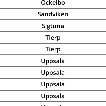
Ockelbo
Sandviken
Sigtuna
Tierp
Tierp
Uppsala
Uppsala
Uppsala
Uppsala