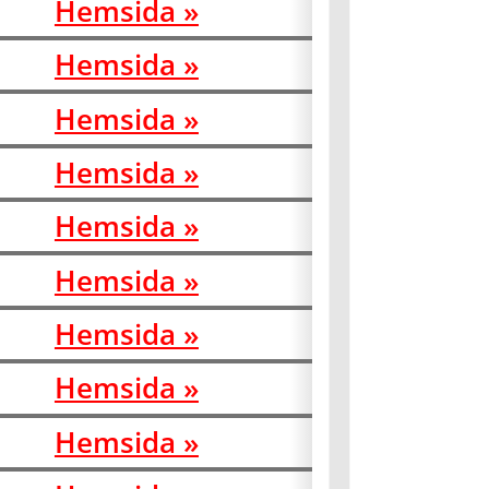
Hemsida »
Hemsida »
Hemsida »
Hemsida »
Hemsida »
Hemsida »
Hemsida »
Hemsida »
Hemsida »