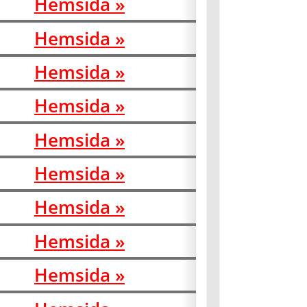
Hemsida »
Hemsida »
Hemsida »
Hemsida »
Hemsida »
Hemsida »
Hemsida »
Hemsida »
Hemsida »