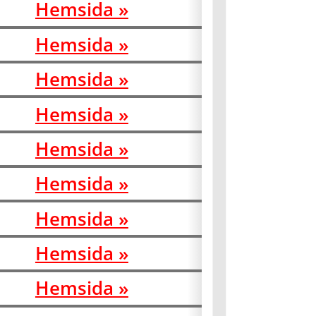
Hemsida »
Hemsida »
Hemsida »
Hemsida »
Hemsida »
Hemsida »
Hemsida »
Hemsida »
Hemsida »