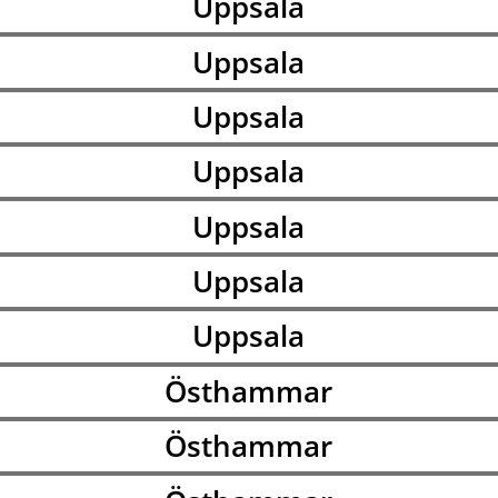
Uppsala
Uppsala
Uppsala
Uppsala
Uppsala
Uppsala
Uppsala
Östhammar
Östhammar