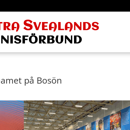
amet på Bosön