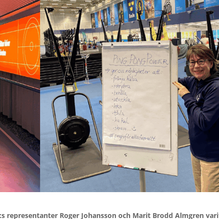
:s representanter Roger Johansson och Marit Brodd Almgren vari